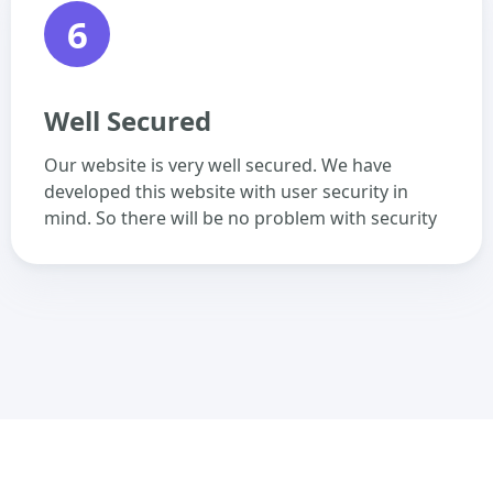
6
Well Secured
Our website is very well secured. We have
developed this website with user security in
mind. So there will be no problem with security