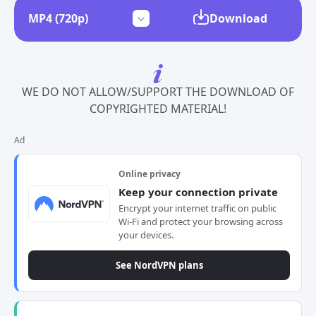
Download
WE DO NOT ALLOW/SUPPORT THE DOWNLOAD OF
COPYRIGHTED MATERIAL!
Ad
Online privacy
Keep your connection private
Encrypt your internet traffic on public
Wi-Fi and protect your browsing across
your devices.
See NordVPN plans