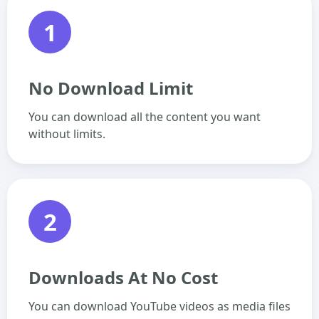
1
No Download Limit
You can download all the content you want
without limits.
2
Downloads At No Cost
You can download YouTube videos as media files