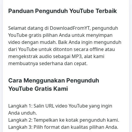
Panduan Pengunduh YouTube Terbaik
Selamat datang di DownloadFromYT, pengunduh
YouTube gratis pilihan Anda untuk menyimpan
video dengan mudah. Baik Anda ingin mengunduh
dari YouTube untuk ditonton secara offline atau
mengekstrak audio sebagai MP3, alat kami
membuatnya sederhana dan cepat.
Cara Menggunakan Pengunduh
YouTube Gratis Kami
Langkah 1: Salin URL video YouTube yang ingin
Anda unduh.
Langkah 2: Tempelkan ke kotak pengunduh kami.
Langkah 3: Pilih format dan kualitas pilihan Anda.