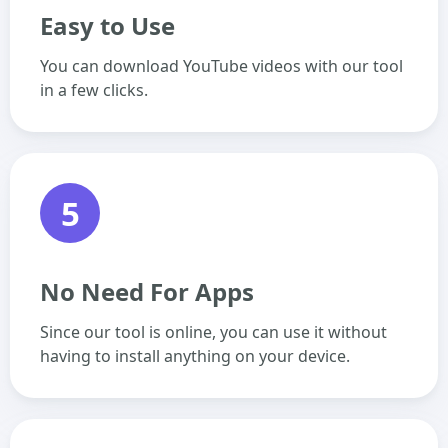
Easy to Use
You can download YouTube videos with our tool
in a few clicks.
5
No Need For Apps
Since our tool is online, you can use it without
having to install anything on your device.