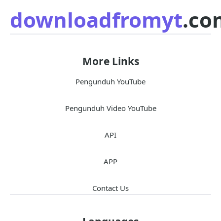
downloadfromyt
.co
More Links
Pengunduh YouTube
Pengunduh Video YouTube
API
APP
Contact Us