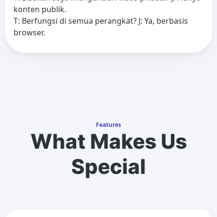
konten publik.
T: Berfungsi di semua perangkat? J: Ya, berbasis
browser.
Features
What Makes Us
Special