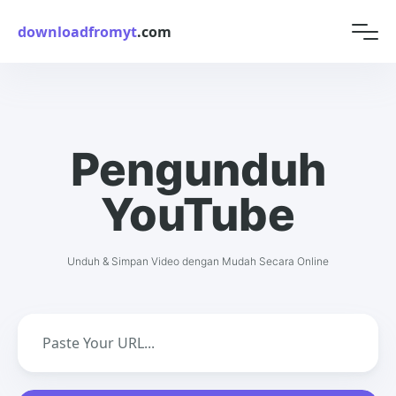
downloadfromyt
.com
Pengunduh
YouTube
Unduh & Simpan Video dengan Mudah Secara Online