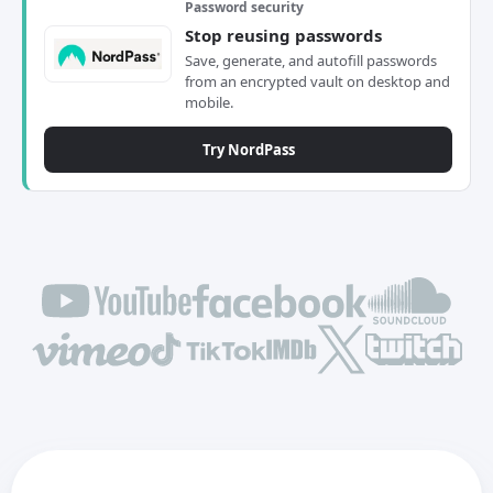
Password security
Stop reusing passwords
Save, generate, and autofill passwords
from an encrypted vault on desktop and
mobile.
Try NordPass