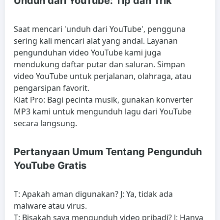
Unduh dari YouTube: Tip dan Trik
Saat mencari 'unduh dari YouTube', pengguna
sering kali mencari alat yang andal. Layanan
pengunduhan video YouTube kami juga
mendukung daftar putar dan saluran. Simpan
video YouTube untuk perjalanan, olahraga, atau
pengarsipan favorit.
Kiat Pro: Bagi pecinta musik, gunakan konverter
MP3 kami untuk mengunduh lagu dari YouTube
secara langsung.
Pertanyaan Umum Tentang Pengunduh
YouTube Gratis
T: Apakah aman digunakan? J: Ya, tidak ada
malware atau virus.
T: Bisakah saya mengunduh video pribadi? J: Hanya